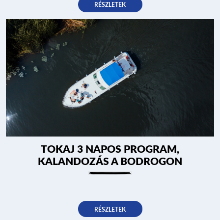
RÉSZLETEK
TOKAJ 3 NAPOS PROGRAM,
KALANDOZÁS A BODROGON
NYARALÓHAJÓZÁS
RÉSZLETEK