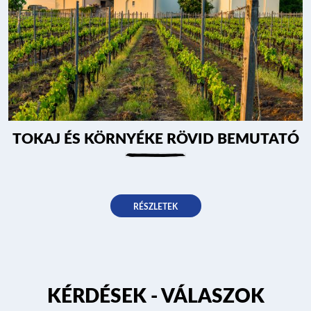
TOKAJ ÉS KÖRNYÉKE RÖVID BEMUTATÓ
RÉSZLETEK
KÉRDÉSEK - VÁLASZOK