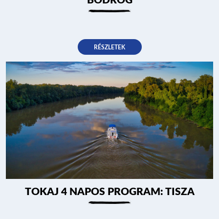
BODROG
RÉSZLETEK
TOKAJ 4 NAPOS PROGRAM: TISZA