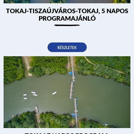
TOKAJ-TISZAÚJVÁROS-TOKAJ, 5 NAPOS
PROGRAMAJÁNLÓ
RÉSZLETEK