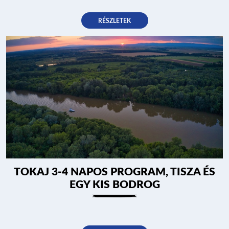
RÉSZLETEK
TOKAJ 3-4 NAPOS PROGRAM, TISZA ÉS
EGY KIS BODROG