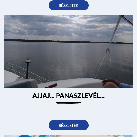
RÉSZLETEK
AJJAJ... PANASZLEVÉL...
RÉSZLETEK