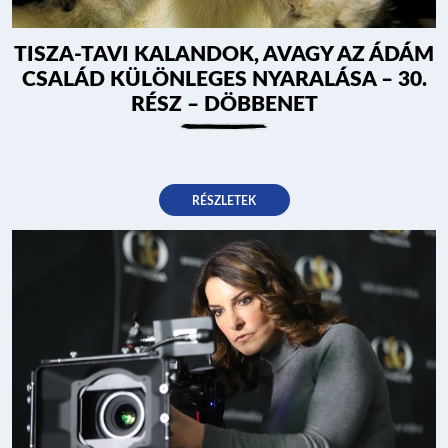
TISZA-TAVI KALANDOK, AVAGY AZ ÁDÁM
CSALÁD KÜLÖNLEGES NYARALÁSA – 30.
RÉSZ – DÖBBENET
RÉSZLETEK