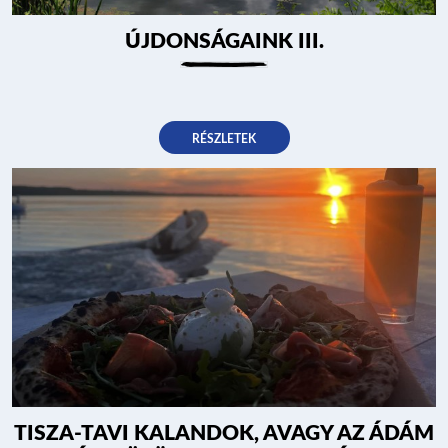
ÚJDONSÁGAINK III.
RÉSZLETEK
TISZA-TAVI KALANDOK, AVAGY AZ ÁDÁM