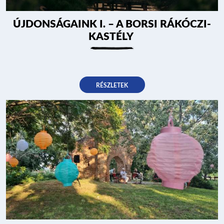
ÚJDONSÁGAINK I. – A BORSI RÁKÓCZI-
KASTÉLY
RÉSZLETEK