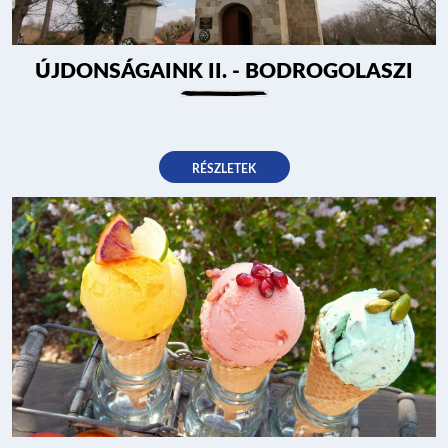
ÚJDONSÁGAINK II. - BODROGOLASZI
RÉSZLETEK