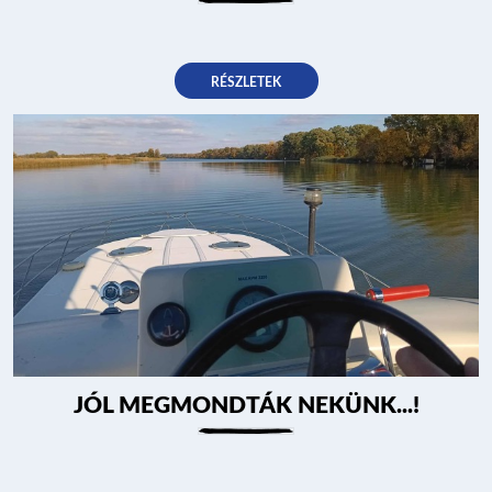
RÉSZLETEK
JÓL MEGMONDTÁK NEKÜNK...!