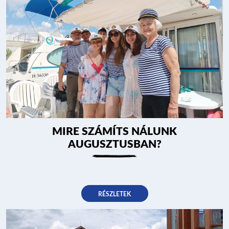
MIRE SZÁMÍTS NÁLUNK
AUGUSZTUSBAN?
RÉSZLETEK