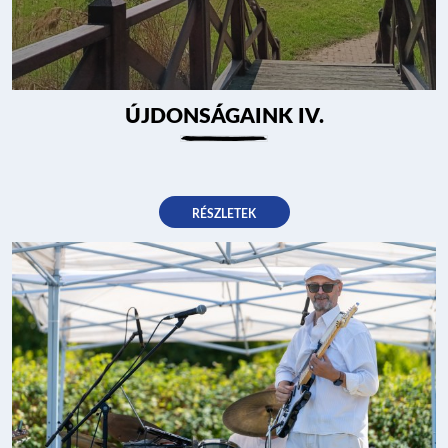
ÚJDONSÁGAINK IV.
RÉSZLETEK